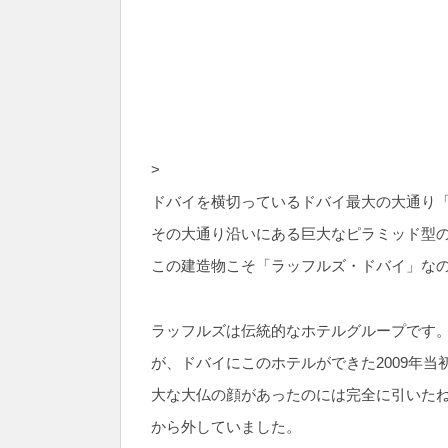
>
ドバイを横切っているドバイ最大の大通り
その大通り沿いにある巨大なピラミッド型
この建造物こそ「ラッフルズ・ドバイ」な
ラッフルズは伝統的なホテルグループです
が、ドバイにこのホテルができた2009年
大な大仏の顔があったのには完全に引いたね
から外していました。