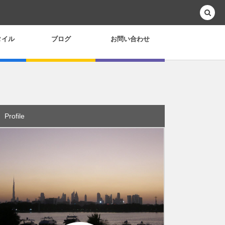
タイル
ブログ
お問い合わせ
Profile