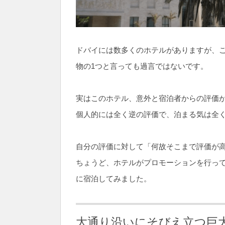
ドバイには数多くのホテルがありますが、
物の1つと言っても過言ではないです。
実はこのホテル、意外と宿泊者からの評価
個人的には全く逆の評価で、泊まる気は全
自分の評価に対して「何故そこまで評価が
ちょうど、ホテルがプロモーションを行っ
に宿泊してみました。
大通り沿いにそびえ立つ巨