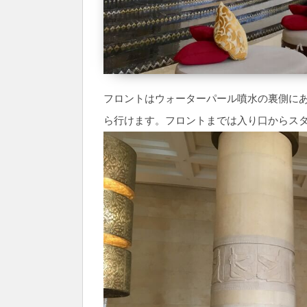
フロントはウォーターパール噴水の裏側にあ
ら行けます。フロントまでは入り口からス