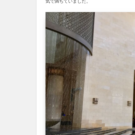
気で満ちていました。