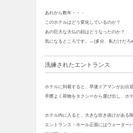
あれから数年・・・
このホテルはどう変化しているのか？
あの巨大な大仏の顔はどうなったのか？
気になるところです。←(多分、私だけだろw
洗練されたエントランス
ホテルに到着すると、早速ドアマンがお出
手際よく荷物をタクシーから運び出し、ホ
ホテル内に入ると、大きな吹き抜けがある
エントランス・ホール正面にはウォーター