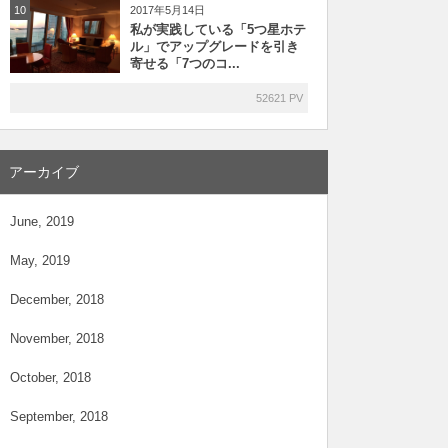
2017年5月14日
10
私が実践している「5つ星ホテ
ル」でアップグレードを引き
寄せる「7つのコ...
52621 PV
アーカイブ
June, 2019
May, 2019
December, 2018
November, 2018
October, 2018
September, 2018