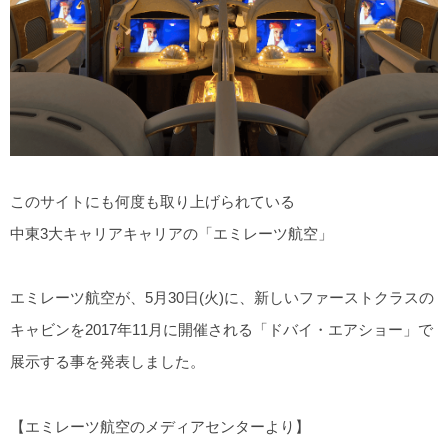
このサイトにも何度も取り上げられている
中東3大キャリアキャリアの「エミレーツ航空」
エミレーツ航空が、5月30日(火)に、新しいファーストクラスの
キャビンを2017年11月に開催される「ドバイ・エアショー」で
展示する事を発表しました。
【エミレーツ航空のメディアセンターより】