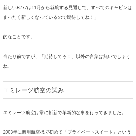
新しいB777は11月から就航する見通しで、すべてのキャビンは
まったく新しくなっているので期待してね！」
的なことです。
当たり前ですが、「期待してろ！」以外の言葉は無いでしょう
ね。
エミレーツ航空の試み
エミレーツ航空は常に斬新で革新的な事を行ってきました。
2003年に商用航空機で初めて「プライベートスイート」という