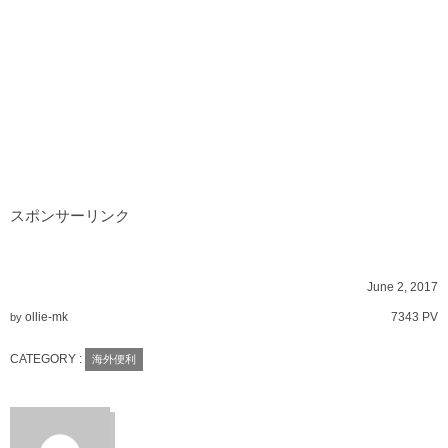
スポンサーリンク
June
2
,
2017
ollie-mk
7343 PV
by
CATEGORY :
海外便利