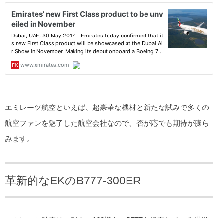
エミレーツ航空といえば、超豪華な機材と新たな試みで多くの
航空ファンを魅了した航空会社なので、否が応でも期待が膨ら
みます。
革新的なEKのB777-300ER