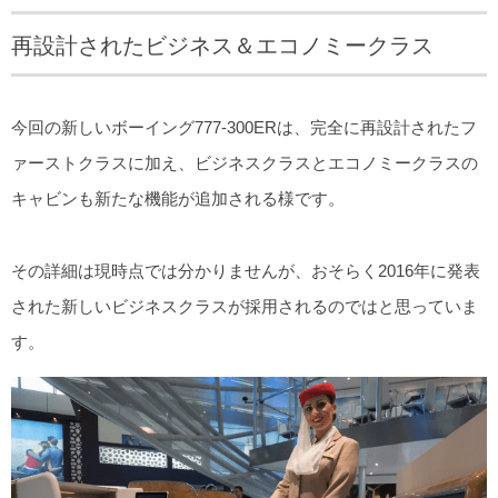
再設計されたビジネス＆エコノミークラス
今回の新しいボーイング777-300ERは、完全に再設計されたフ
ァーストクラスに加え、ビジネスクラスとエコノミークラスの
キャビンも新たな機能が追加される様です。
その詳細は現時点では分かりませんが、おそらく2016年に発表
された新しいビジネスクラスが採用されるのではと思っていま
す。