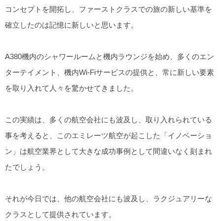
コンセプトを開拓し、ファーストクラスでの旅の新しい基準を
確立したのは記憶に新しいと思います。
A380機内のシャワールームと機内ラウンジを始め、多くのエン
ターテイメント、機内Wi-Fiサービスの提供と、常に新しい要素
を取り入れて人々を驚かせてきました。
この実績は、多くの航空会社にも波及し、取り入れられている
事を考えると、このエミレーツ航空が起こした「イノベーショ
ン」は航空業界として大きな成功事例として間違いなく刻まれ
たでしょう。
それが今日では、他の航空会社にも波及し、ラクジュアリーな
クラスとして提供されています。