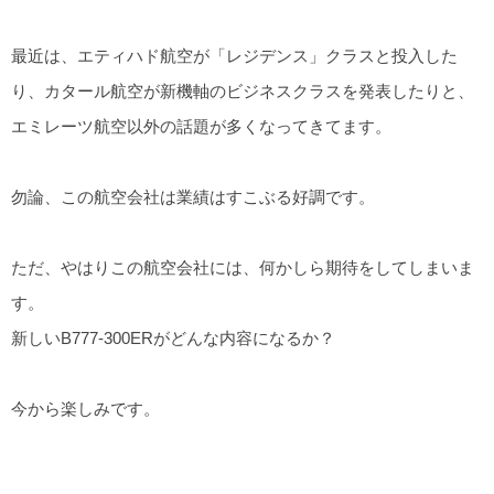
最近は、エティハド航空が「レジデンス」クラスと投入した
り、カタール航空が新機軸のビジネスクラスを発表したりと、
エミレーツ航空以外の話題が多くなってきてます。
勿論、この航空会社は業績はすこぶる好調です。
ただ、やはりこの航空会社には、何かしら期待をしてしまいま
す。
新しいB777-300ERがどんな内容になるか？
今から楽しみです。