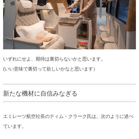
いずれにせよ、期待は裏切らないかと思います。
(いい意味で裏切って欲しいかなと思います）
新たな機材に自信みなぎる
エミレーツ航空社長のティム・クラーク氏は、次のように述べ
ています。