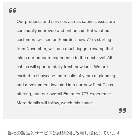
Our products and services across cabin classes are
continually improved and enhanced. But what our
customers will see on Emirates’ new 777s starting
from November, will be a much bigger revamp that
takes our onboard experience to the next level. All
cabins will sport a totally fresh new look. We are
excited to showcase the results of years of planning
and development invested into our new First Class
offering, and our overall Emirates 777 experience.
More details will follow, watch this space.
「当社の製品とサービスは継続的に改善し強化しています。