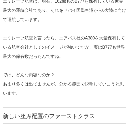
エミレーツ航空は、現在、162機ものB777を保有している世界
最大の運航会社であり、それをドバイ国際空港から6大陸に向け
て運航しています。
エミレーツ航空と言ったら、エアバス社のA380を大量保有して
いる航空会社としてのイメージが強いですが、実はB777も世界
最大の保有数だったんですね。
では、どんな内容なのか？
あまり多くは出てませんが、分かる範囲で説明していこうと思
います。
新しい座席配置のファーストクラス