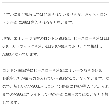
さすがにまだ現時点では発表されていませんが、おそらくロン
ドン路線に1機は導入されるかと思います。
現在、エミレーツ航空のロンドン路線は、ヒースロー空港は1日
6便、ガトウィック空港が1日3便が飛んでおり、全て機材は
A380となっています。
ロンドン路線(特にヒースロー空港)はエミレーツ航空を始め、
各航空会社が最も力を入れている路線の1つとなっています。な
ので、新しい777-300ERはロンドン路線に1機が導入され、それ
までのA380はスライドして他の路線に周るのではないかと予想
してます。