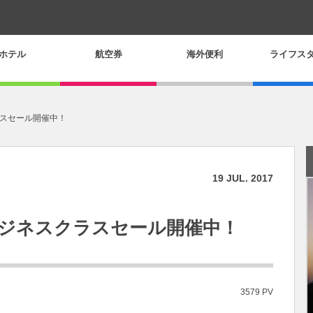
ホテル
航空券
海外便利
ライフス
スセール開催中！
19
JUL.
2017
ジネスクラスセール開催中！
3579 PV