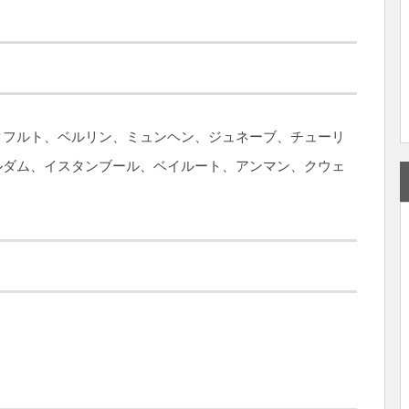
クフルト、ベルリン、ミュンヘン、ジュネーブ、チューリ
ルダム、イスタンブール、ベイルート、アンマン、クウェ