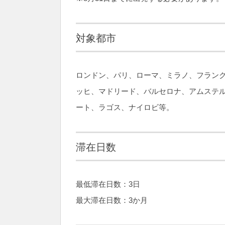
対象都市
ロンドン、パリ、ローマ、ミラノ、フラン
ッヒ、マドリード、バルセロナ、アムステ
ート、ラゴス、ナイロビ等。
滞在日数
最低滞在日数：3日
最大滞在日数：3か月