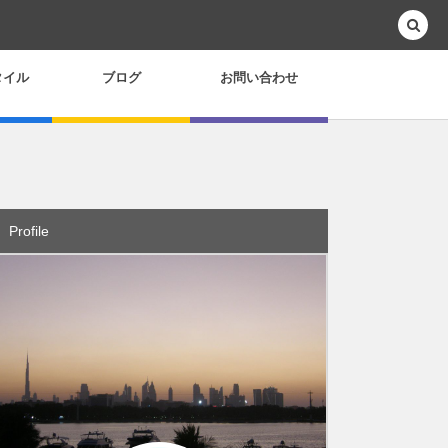
タイル
ブログ
お問い合わせ
Profile