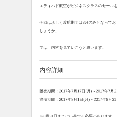
エティハド航空がビジネスクラスのセール
今回は珍しく渡航期間は8月のみとなってお
しょうか。
では、内容を見ていこうと思います。
内容詳細
販売期間：2017年7月17日(月)～2017年7月2
渡航期間：2017年8月1日(月)～2017年8月31
※8月31日までに出発する必要があります。