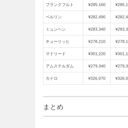
フランクフルト
¥285,160
¥285,
ベルリン
¥282,490
¥282,
ミュンヘン
¥283,340
¥283,
チューリッヒ
¥278,210
¥278,
マドリード
¥301,220
¥301,
アムステルダム
¥279,340
¥279,
カイロ
¥326,070
¥326,
まとめ