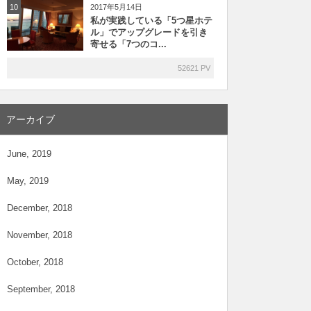
2017年5月14日
10
私が実践している「5つ星ホテ
ル」でアップグレードを引き
寄せる「7つのコ...
52621 PV
アーカイブ
June, 2019
May, 2019
December, 2018
November, 2018
October, 2018
September, 2018