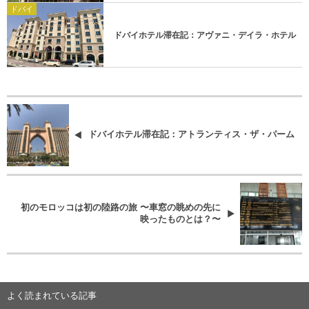
ドバイ
ドバイホテル滞在記：アヴァニ・デイラ・ホテル
ドバイホテル滞在記：アトランティス・ザ・パーム
初のモロッコは初の陸路の旅 〜車窓の眺めの先に
映ったものとは？〜
よく読まれている記事