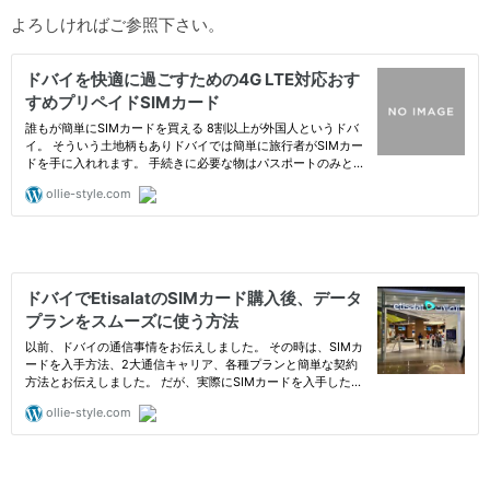
よろしければご参照下さい。