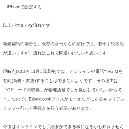
・iPhoneで設定する
以上が大まかな流れです。
新規契約の場合と、既存の番号からの移行では、若干手続方法
が違いますが、流れはこれで間違いはないと思います。
現時点(2018年11月1日現在)では、オンラインや電話でeSIMを
有効(新規・変更)することはできないようです。その理由は
「QRコードの取得」が物理店舗でしか提供していないからで
す。なので、Etisalatのオフィスかモールなどにあるキャリアシ
ョップへ行って手続きを行う必要があります。
今後はオンラインでも手続きができる様になるかも知れません