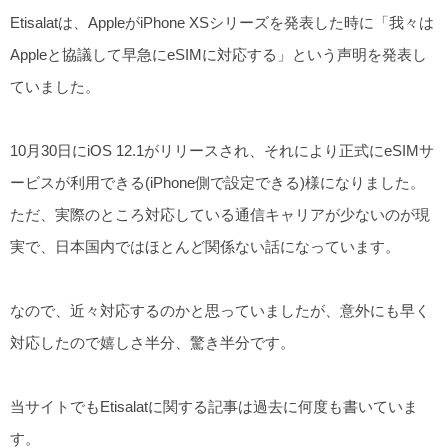
Etisalatは、AppleがiPhone XSシリーズを発表した時に「我々は
Appleと協議して早急にeSIMに対応する」という声明を発表し
ていました。
10月30日にiOS 12.1がリリースされ、それにより正式にeSIMサ
ービスが利用できる(iPhone側で設定できる)様になりました。
ただ、実際のところ対応している通信キャリアが少ないのが現
実で、日本国内ではほとんど関係ない話になっています。
なので、近々対応するのかと思っていましたが、意外にも早く
対応したので嬉しさ半分、驚き半分です。
当サイトでもEtisalatに関する記事は過去に何度も書いていま
す。