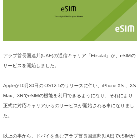
アラブ首長国連邦(UAE)の通信キャリア「Etisalat」が、eSIMの
サービスを開始しました。
Appleが10月30日のiOS12.1のリリースに伴い、iPhone XS 、XS
Max、XRでeSIMの機能を利用できるようになり、それにより
正式に対応キャリアからのサービスが開始される事になりまし
た。
以上の事から、ドバイを含むアラブ首長国連邦(UAE)でeSIMが