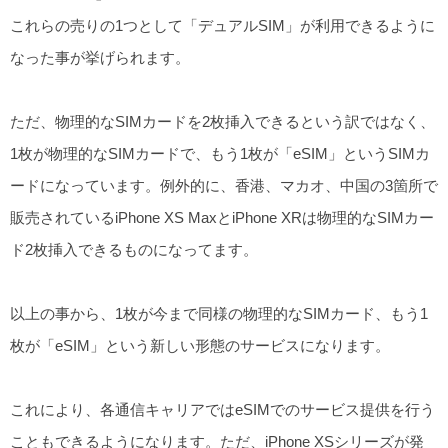
これらの売りの1つとして「デュアルSIM」が利用できるように
なった事が挙げられます。
ただ、物理的なSIMカードを2枚挿入できるという訳ではなく、
1枚が物理的なSIMカードで、もう1枚が「eSIM」というSIMカ
ードになっています。例外的に、香港、マカオ、中国の3箇所で
販売されているiPhone XS MaxとiPhone XRは物理的なSIMカー
ド2枚挿入できるものになってます。
以上の事から、1枚が今まで同様の物理的なSIMカード、もう1
枚が「eSIM」という新しい形態のサービスになります。
これにより、各通信キャリアではeSIMでのサービス提供を行う
こともできるようになります。ただ、iPhone XSシリーズが発