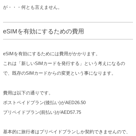
が・・・何とも言えません。
eSIMを有効にするための費用
eSIMを有効にするためには費用がかかります。
これは「新しいSIMカードを発行する」という考えになるの
で、既存のSIMカードからの変更という事になります。
費用は以下の通りです。
ポストペイドプラン(後払い)がAED26.50
プリペイドプラン(前払い)がAED57.75
基本的に旅行者はプリペイドプランしか契約できませんので、