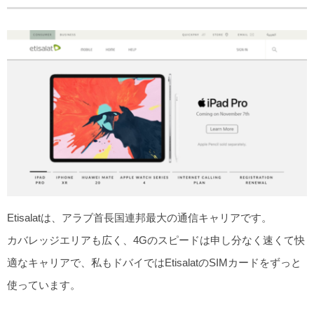
Etisalatは、アラブ首長国連邦最大の通信キャリアです。
カバレッジエリアも広く、4Gのスピードは申し分なく速くて快
適なキャリアで、私もドバイではEtisalatのSIMカードをずっと
使っています。