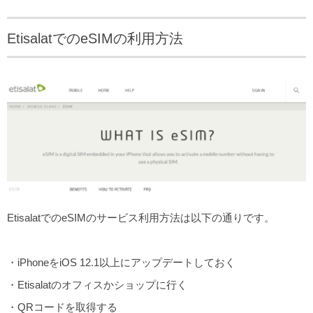
EtisalatでのeSIMの利用方法
EtisalatでのeSIMのサービス利用方法は以下の通りです。
・iPhoneをiOS 12.1以上にアップデートしておく
・Etisalatのオフィスかショップに行く
・QRコードを取得する