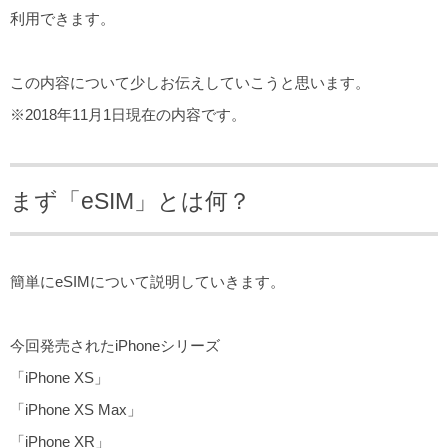
利用できます。
この内容について少しお伝えしていこうと思います。
※2018年11月1日現在の内容です。
まず「eSIM」とは何？
簡単にeSIMについて説明していきます。
今回発売されたiPhoneシリーズ
「iPhone XS」
「iPhone XS Max」
「iPhone XR」