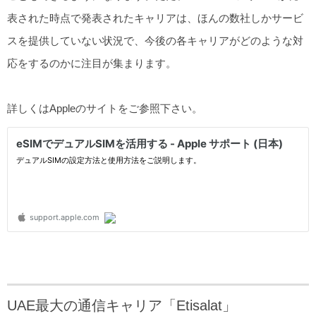
表された時点で発表されたキャリアは、ほんの数社しかサービ
スを提供していない状況で、今後の各キャリアがどのような対
応をするのかに注目が集まります。
詳しくはAppleのサイトをご参照下さい。
UAE最大の通信キャリア「Etisalat」