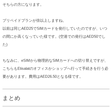
そちらの方になります。
プリペイドプランが倍以上しますね。
以前は同じAED25でSIMカードを発行していたのですが、いつ
の間にか高くなっていた様です。(空港での発行はAED50でし
た)
ちなみに、eSIMから物理的なSIMカードへの切り替えですが、
こちらもEtisalatのオフィスかショップへ行って手続きを行う必
要があります。費用はAED26.50となる様です。
まとめ