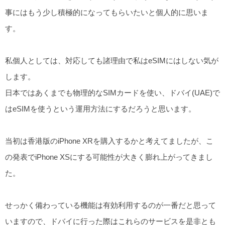
事にはもう少し積極的になってもらいたいと個人的に思いま
す。
私個人としては、対応しても諸理由で私はeSIMにはしない気が
します。
日本ではあくまでも物理的なSIMカードを使い、ドバイ(UAE)で
はeSIMを使うという運用方法にするだろうと思います。
当初は香港版のiPhone XRを購入するかと考えてましたが、こ
の発表でiPhone XSにする可能性が大きく膨れ上がってきまし
た。
せっかく備わっている機能は有効利用するのが一番だと思って
いますので、ドバイに行った際はこれらのサービスを是非とも