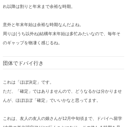
れ以降は割りと年末まで余裕な時期。
意外と年末年始は余裕な時期なんだよね。
周りは(うち以外ね)結構年末年始は多忙みたいなので、毎年そ
のギャップを物凄く感じるね。
団体でドバイ行き
これは「ほぼ決定」です。
ただ、「確定」ではありませんので、どうなるかは分かりませ
んが、ほぼほぼ「確定」でいいかなと思ってます。
これは、友人の友人の娘さんが12月中旬頃まで、ドバイへ留学