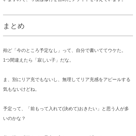
まとめ
殆ど「今のところ予定なし」って、自分で書いててウケた。
1つ間違えたら「寂しい子」だな。
ま、別にリア充でもないし、無理してリア充感をアピールする
気もないけどね。
予定って、「前もって入れて(決めて)おきたい」と思う人が多
いのかな？