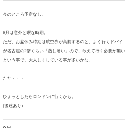
今のところ予定なし。
8月は意外と暇な時期。
ただ、お盆休み時期は航空券が高騰するのと、よく行くドバイ
が名古屋の2倍ぐらい「蒸し暑い」ので、敢えて行く必要が無い
という事で、大人しくしている事が多いかな。
ただ・・・
ひょっとしたらロンドンに行くかも。
(後述あり)