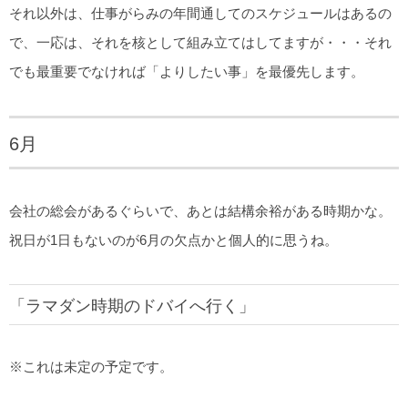
それ以外は、仕事がらみの年間通してのスケジュールはあるの
で、一応は、それを核として組み立てはしてますが・・・それ
でも最重要でなければ「よりしたい事」を最優先します。
6月
会社の総会があるぐらいで、あとは結構余裕がある時期かな。
祝日が1日もないのが6月の欠点かと個人的に思うね。
「ラマダン時期のドバイへ行く」
※これは未定の予定です。