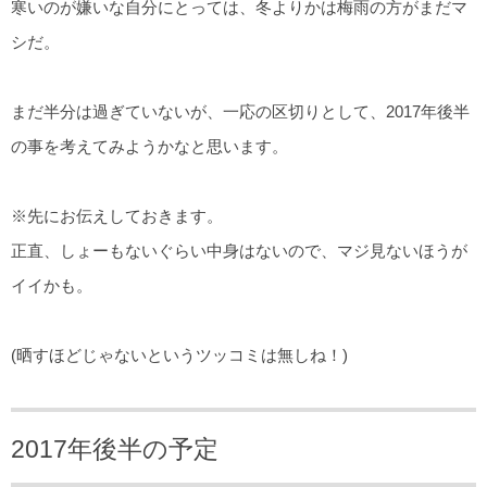
寒いのが嫌いな自分にとっては、冬よりかは梅雨の方がまだマ
シだ。
まだ半分は過ぎていないが、一応の区切りとして、2017年後半
の事を考えてみようかなと思います。
※先にお伝えしておきます。
正直、しょーもないぐらい中身はないので、マジ見ないほうが
イイかも。
(晒すほどじゃないというツッコミは無しね！)
2017年後半の予定