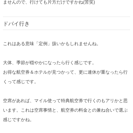
ませんので、行けても片方だけですかね(苦笑)
ドバイ行き
これはある意味「定例」扱いかもしれませんね。
大体、季節が穏やかになったら行く感じです。
お得な航空券＆ホテルが見つかって、更に連休が重なったら行
くって感じです。
空席があれば、マイル使って特典航空券で行くのもアリかと思
います。これは空席事情と、航空券の料金との兼ね合いで選ぶ
感じですかね。