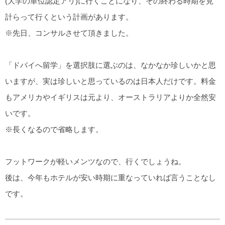
(大学の単位認定アリ)に行くことになり、その終わる時期を見
計らって行くという計画があります。
※先日、コンサルさせて頂きました。
「ドバイへ留学」を選択肢に選ぶのは、なかなか珍しいかと思
いますが、実は珍しいと思っているのは日本人だけです。料金
もアメリカやイギリスは元より、オーストラリアよりか全然安
いです。
※長くなるので省略します。
フットワークが軽いメンツなので、行くでしょうね。
後は、今年もホテルが安い時期に重なっていれば言うことなし
です。