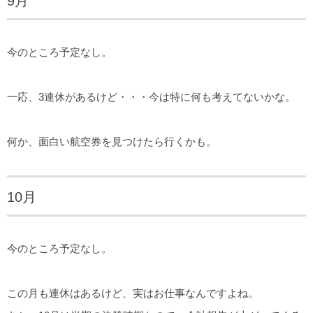
9月
今のところ予定なし。
一応、3連休があるけど・・・今は特に何も考えてないかな。
何か、面白い航空券を見つけたら行くかも。
10月
今のところ予定なし。
この月も連休はあるけど、実はお仕事なんですよね。