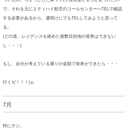
で、それを元にエティハド航空のコールセンターへTELで確認
する必要があるから、週明けにでもTELしてみようと思って
る。
(どの道、レジデンスを絡めた複数目的地の発券はできない
し・・・)
もし、自分が考えている通りの金額で発券ができたら・・・
行くゼ！！！(ぉ
7月
特にナシ。