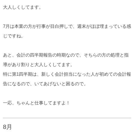
大人しくしてます。
7月は本業の方が行事が目白押しで、週末がほぼ埋まっている感
じですね。
あと、会計の四半期報告の時期なので、そちらの方の処理と指
導があり割りと大人しくしてます。
特に第1四半期は、新しく会計担当になった人が初めての会計報
告になるので、いてあげないと困るので。
一応、ちゃんと仕事してますよ！
8月