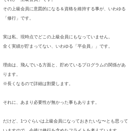
その上級会員に意図的になる＆資格を維持する事が、いわゆる
「修行」です。
実は私、現時点でどこの上級会員にもなっていません。
全く実績が貯まってない、いわゆる「平会員」」です。
理由は、飛んでいる方面と、貯めているプログラムの関係があ
ります。
※長くなるので詳細は割愛します。
それに、あまり必要性が無かった事もあります。
だけど、1つぐらいは上級会員になっておきたいな〜とも思って
いますので、今後は修行を含めたフライトを考えています。