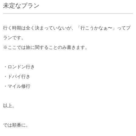
未定なプラン
行く時期は全く決まっていないが、「行こうかなぁ〜」ってプ
ランです。
※ここでは旅に関することのみ書きます。
・ロンドン行き
・ドバイ行き
・マイル修行
以上。
では順番に。