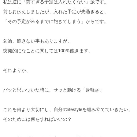
私は逆に「前すぎる予定は入れたくない」派です。
前もお伝えしましたが、入れた予定が先過ぎると、
「その予定が来るまでに飽きてしまう」からです。
勿論、飽きない事もありますが、
突発的になことに関しては100％飽きます。
それよりか、
パッと思いついた時に、サッと動ける「身軽さ」
これを何より大切にし、自分のlifestyleを組み立てていきたい。
そのためには何をすればいいの？