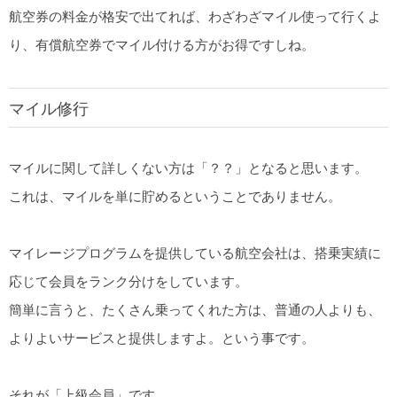
航空券の料金が格安で出てれば、わざわざマイル使って行くよ
り、有償航空券でマイル付ける方がお得ですしね。
マイル修行
マイルに関して詳しくない方は「？？」となると思います。
これは、マイルを単に貯めるということでありません。
マイレージプログラムを提供している航空会社は、搭乗実績に
応じて会員をランク分けをしています。
簡単に言うと、たくさん乗ってくれた方は、普通の人よりも、
よりよいサービスと提供しますよ。という事です。
それが「上級会員」です。