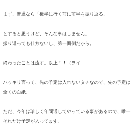
まず、普通なら「後半に行く前に前半を振り返る」
とすると思うけど、そんな事はしません。
振り返っても仕方ないし、第一面倒だから。
終わったことは流す。以上！！（ヲイ
ハッキリ言って、先の予定は入れないタチなので、先の予定は
全くの白紙。
ただ、今年は珍しく年間通してやっている事があるので、唯一
それだけ予定が入ってます。