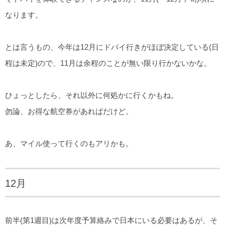
なります。
とは言うもの、今年は12月にドバイ行きがほぼ決定している(日
程は未定)ので、11月は余程のことが無い限り行かないかな。
ひょっとしたら、それ以外に何処かに行くかもね。
勿論、お得な航空券があればだけど。
あ、マイル使って行くのもアリかも。
12月
前半(第1週目)は次年度予算絡みで日本にいる必要はあるが、そ