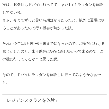
実は、10数回もドバイに行ってて、まだ1度もラマダンを体験
してない私。
まぁ、今までずっと暑い時期ばかりだったと、以外に夏場はや
ることがあったので行く機会が無かった訳。
それが今年は5月末〜6月末までになったので、現実的に行ける
感じがしたのと、来年以降はGWに差し掛かって来るので、こ
の機に行ってくるか？と思った訳。
なので、ドバイにラマダンを体験しに行ってみようかなぁ〜
と。
「レジデンスクラスを体験」